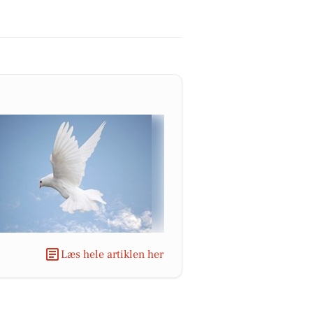
Læs hele artiklen her