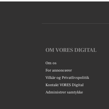
OM VORES DIGITAL
Om os
For annoncører
Vilkår og Privatlivspolitik
Kontakt VORES Digital
Administrer samtykke