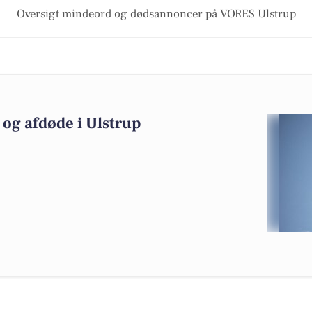
Oversigt mindeord og dødsannoncer på VORES Ulstrup
og afdøde i Ulstrup