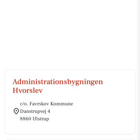
Administrationsbygningen
Hvorslev
c/o. Favrskov Kommune
Danstrupvej 4
8860 Ulstrup