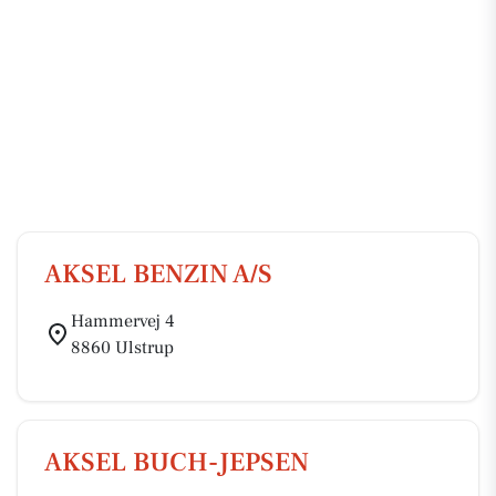
AKSEL BENZIN A/S
Hammervej 4
8860 Ulstrup
AKSEL BUCH-JEPSEN