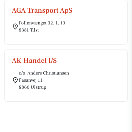
AGA Transport ApS
Pollenvænget 32, 1. 10
8381 Tilst
AK Handel I/S
c/o. Anders Christiansen
Fasanvej 11
8860 Ulstrup