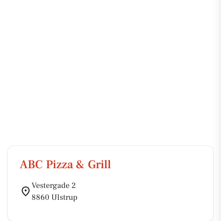
ABC Pizza & Grill
Vestergade 2
8860 Ulstrup