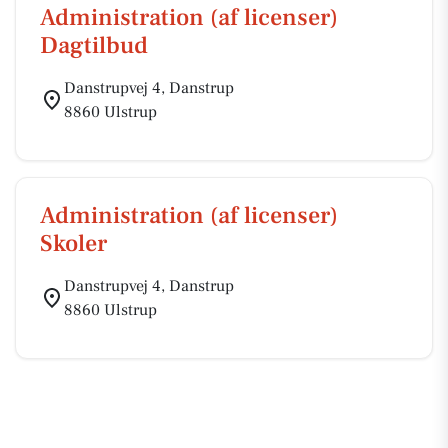
Administration (af licenser)
Dagtilbud
Danstrupvej 4, Danstrup
8860 Ulstrup
Administration (af licenser)
Skoler
Danstrupvej 4, Danstrup
8860 Ulstrup