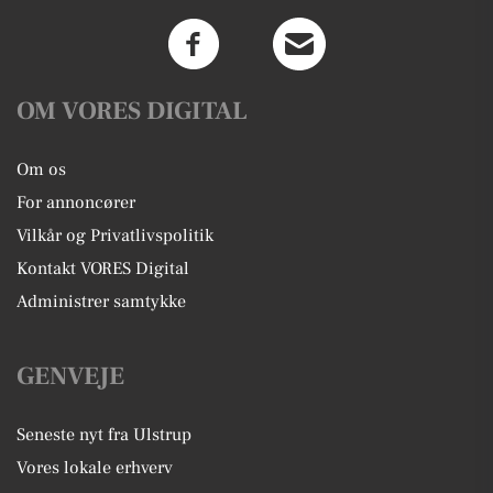
OM VORES DIGITAL
Om os
For annoncører
Vilkår og Privatlivspolitik
Kontakt VORES Digital
Administrer samtykke
GENVEJE
Seneste nyt fra Ulstrup
Vores lokale erhverv