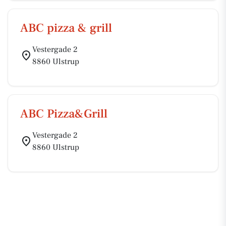
ABC pizza & grill
Vestergade 2
8860 Ulstrup
ABC Pizza&Grill
Vestergade 2
8860 Ulstrup