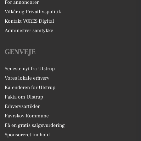
For annoncører
Vilkår og Privatlivspolitik
Kontakt VORES Digital
Administrer samtykke
GENVEJE
Seneste nyt fra Ulstrup
Vores lokale erhverv
Kalenderen for Ulstrup
Fakta om Ulstrup
Erhvervsartikler
Favrskov Kommune
Få en gratis salgsvurdering
Sponsoreret indhold