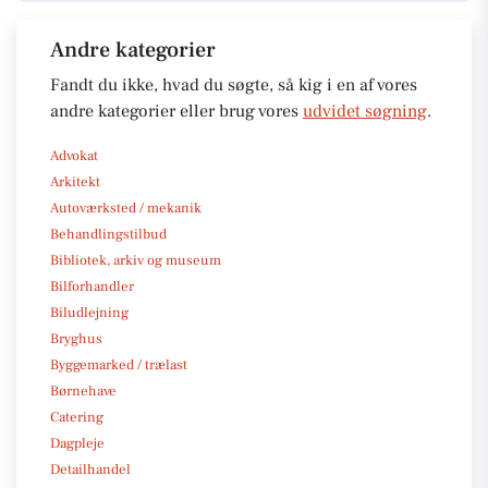
Andre kategorier
Fandt du ikke, hvad du søgte, så kig i en af vores
andre kategorier eller brug vores
udvidet søgning
.
Advokat
Arkitekt
Autoværksted / mekanik
Behandlingstilbud
Bibliotek, arkiv og museum
Bilforhandler
Biludlejning
Bryghus
Byggemarked / trælast
Børnehave
Catering
Dagpleje
Detailhandel