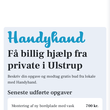
Få billig hjælp fra
private i Ulstrup
Beskriv din opgave og modtag gratis bud fra lokale
med Handyhand.
Seneste udførte opgaver
Montering af ny bordplade med vask
700 kr.