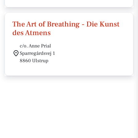
The Art of Breathing - Die Kunst
des Atmens
c/o. Anne Prial
Sparregårdsvej 1
8860 Ulstrup