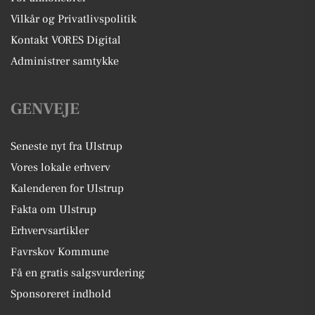
Vilkår og Privatlivspolitik
Kontakt VORES Digital
Administrer samtykke
GENVEJE
Seneste nyt fra Ulstrup
Vores lokale erhverv
Kalenderen for Ulstrup
Fakta om Ulstrup
Erhvervsartikler
Favrskov Kommune
Få en gratis salgsvurdering
Sponsoreret indhold