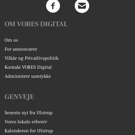
OM VORES DIGITAL
Om os
For annoncører
Vilkår og Privatlivspolitik
Kontakt VORES Digital
Administrer samtykke
GENVEJE
Seneste nyt fra Ulstrup
Vores lokale erhverv
Kalenderen for Ulstrup