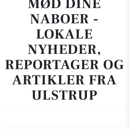
MØD DINE
NABOER -
LOKALE
NYHEDER,
REPORTAGER OG
ARTIKLER FRA
ULSTRUP