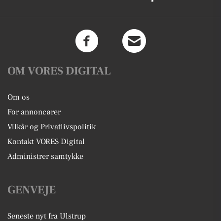
OM VORES DIGITAL
Om os
For annoncører
Vilkår og Privatlivspolitik
Kontakt VORES Digital
Administrer samtykke
GENVEJE
Seneste nyt fra Ulstrup