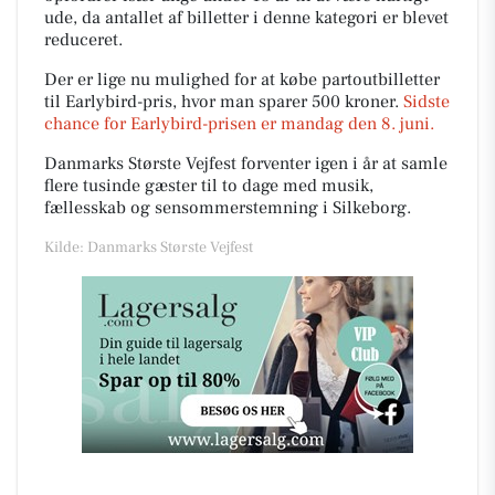
ude, da antallet af billetter i denne kategori er blevet
reduceret.
Der er lige nu mulighed for at købe partoutbilletter
til Earlybird-pris, hvor man sparer 500 kroner.
Sidste
chance for Earlybird-prisen er mandag den 8. juni.
Danmarks Største Vejfest forventer igen i år at samle
flere tusinde gæster til to dage med musik,
fællesskab og sensommerstemning i Silkeborg.
Kilde: Danmarks Største Vejfest