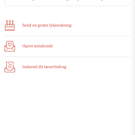
Send en gratis lykønskning
Opret mindeside
Indsend dit læserbidrag