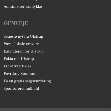
Administrer samtykke
GENVEJE
Seneste nyt fra Ulstrup
Vores lokale erhverv
Kalenderen for Ulstrup
Fakta om Ulstrup
Erhvervsartikler
Favrskov Kommune
Få en gratis salgsvurdering
Sponsoreret indhold