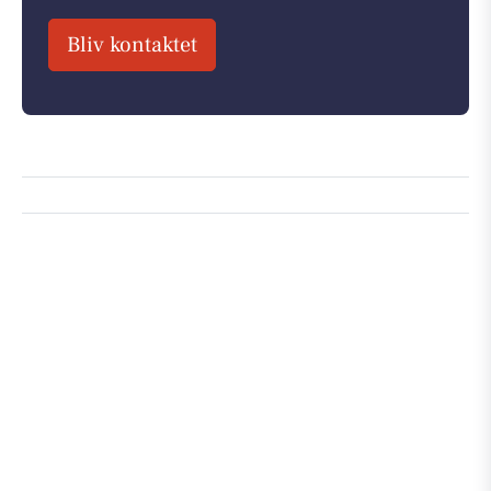
Bliv kontaktet