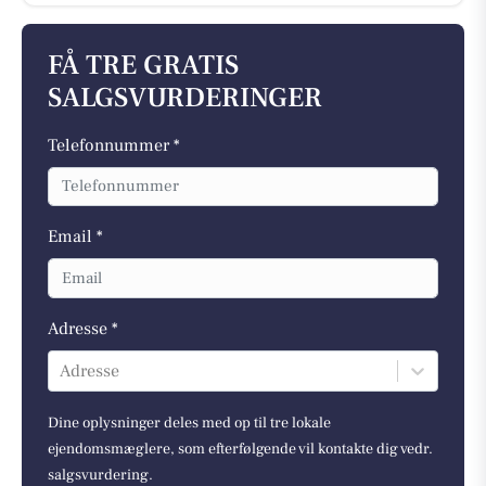
FÅ TRE GRATIS
SALGSVURDERINGER
Telefonnummer *
Email *
Adresse *
Adresse
Dine oplysninger deles med op til tre lokale
ejendomsmæglere, som efterfølgende vil kontakte dig vedr.
salgsvurdering.