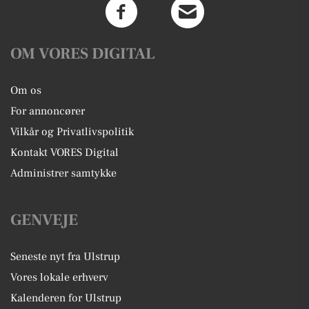
OM VORES DIGITAL
Om os
For annoncører
Vilkår og Privatlivspolitik
Kontakt VORES Digital
Administrer samtykke
GENVEJE
Seneste nyt fra Ulstrup
Vores lokale erhverv
Kalenderen for Ulstrup