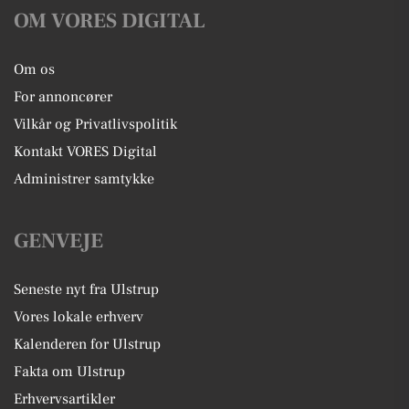
OM VORES DIGITAL
Om os
For annoncører
Vilkår og Privatlivspolitik
Kontakt VORES Digital
Administrer samtykke
GENVEJE
Seneste nyt fra Ulstrup
Vores lokale erhverv
Kalenderen for Ulstrup
Fakta om Ulstrup
Erhvervsartikler