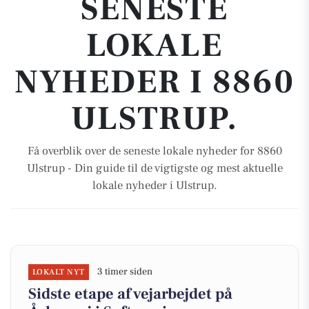
SENESTE
LOKALE
NYHEDER I 8860
ULSTRUP.
Få overblik over de seneste lokale nyheder for 8860
Ulstrup - Din guide til de vigtigste og mest aktuelle
lokale nyheder i Ulstrup.
3 timer siden
LOKALT NYT
Sidste etape af vejarbejdet på