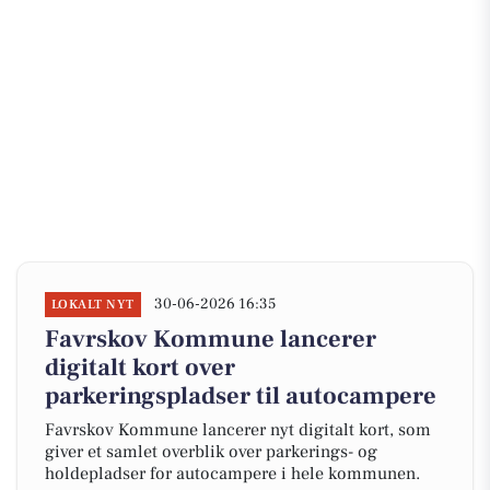
30-06-2026 16:35
LOKALT NYT
Favrskov Kommune lancerer
digitalt kort over
parkeringspladser til autocampere
Favrskov Kommune lancerer nyt digitalt kort, som
giver et samlet overblik over parkerings- og
holdepladser for autocampere i hele kommunen.