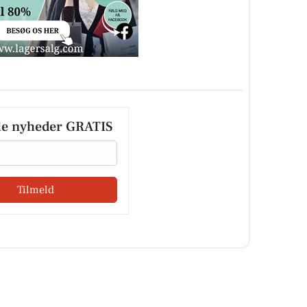
le nyheder GRATIS
Tilmeld