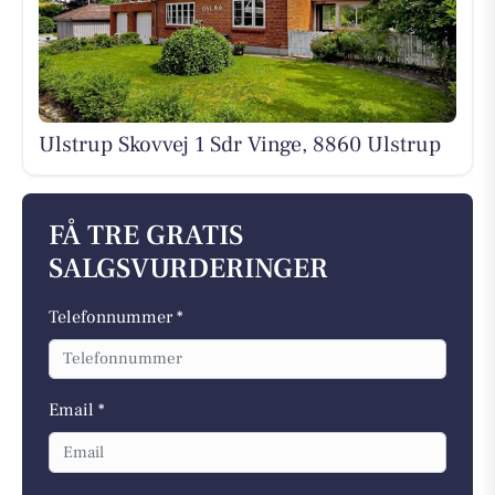
Ulstrup Skovvej 1 Sdr Vinge, 8860 Ulstrup
FÅ TRE GRATIS
SALGSVURDERINGER
Telefonnummer *
Email *