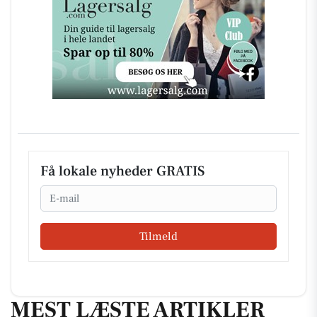
Få lokale nyheder GRATIS
Email
Tilmeld
MEST LÆSTE ARTIKLER