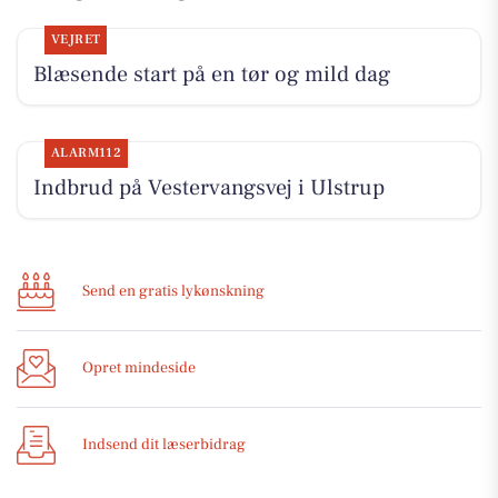
VEJRET
Blæsende start på en tør og mild dag
ALARM112
Indbrud på Vestervangsvej i Ulstrup
Send en gratis lykønskning
Opret mindeside
Indsend dit læserbidrag