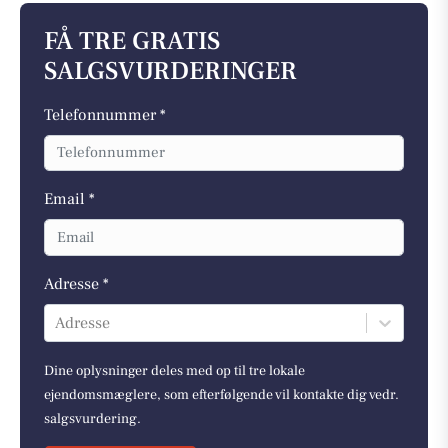
FÅ TRE GRATIS
SALGSVURDERINGER
Telefonnummer *
Email *
Adresse *
Adresse
Dine oplysninger deles med op til tre lokale
ejendomsmæglere, som efterfølgende vil kontakte dig vedr.
salgsvurdering.