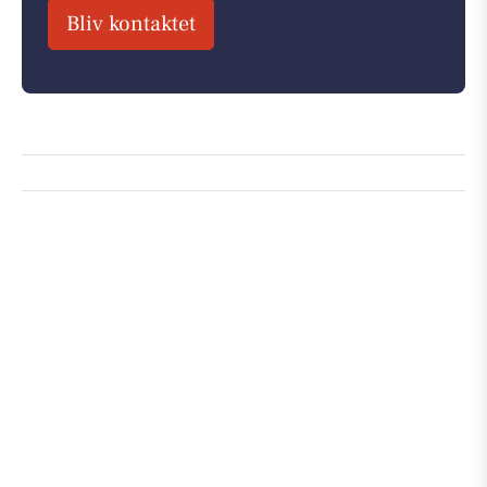
Bliv kontaktet