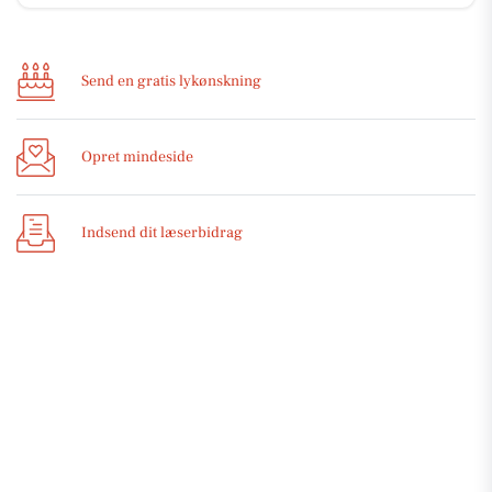
Send en gratis lykønskning
Opret mindeside
Indsend dit læserbidrag