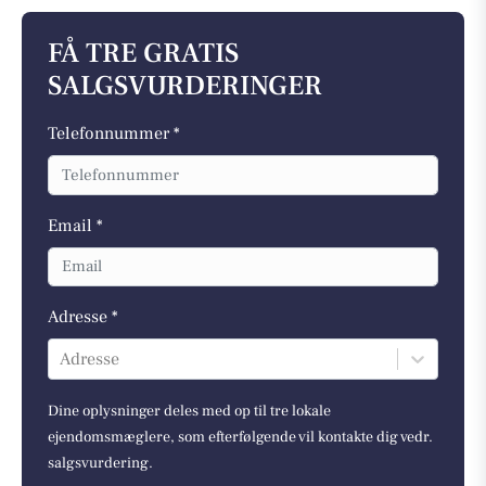
FÅ TRE GRATIS
SALGSVURDERINGER
Telefonnummer *
Email *
Adresse *
Adresse
Dine oplysninger deles med op til tre lokale
ejendomsmæglere, som efterfølgende vil kontakte dig vedr.
salgsvurdering.