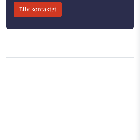
Bliv kontaktet