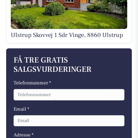
Ulstrup Skovvej 1 Sdr Vinge, 8860 Ulstrup
FÅ TRE GRATIS
SALGSVURDERINGER
Telefonnummer *
Email *
Adresse *