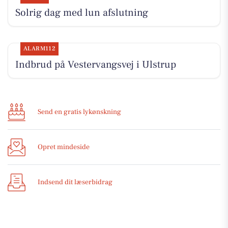
Solrig dag med lun afslutning
ALARM112
Indbrud på Vestervangsvej i Ulstrup
Send en gratis lykønskning
Opret mindeside
Indsend dit læserbidrag