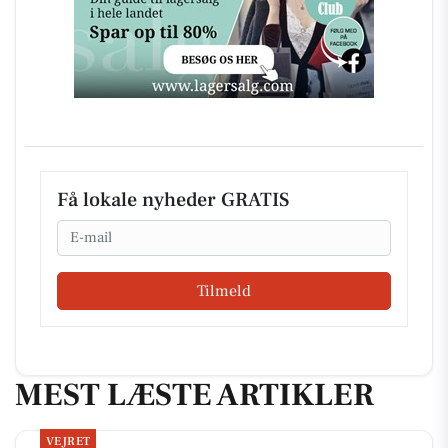
Få lokale nyheder GRATIS
Email
Tilmeld
MEST LÆSTE ARTIKLER
VEJRET