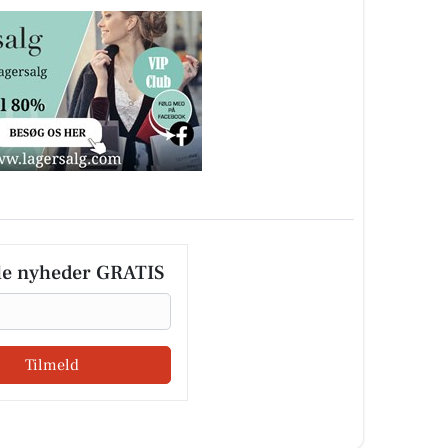
le nyheder GRATIS
Tilmeld