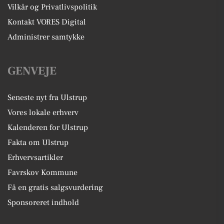
Vilkår og Privatlivspolitik
Kontakt VORES Digital
Administrer samtykke
GENVEJE
Seneste nyt fra Ulstrup
Vores lokale erhverv
Kalenderen for Ulstrup
Fakta om Ulstrup
Erhvervsartikler
Favrskov Kommune
Få en gratis salgsvurdering
Sponsoreret indhold