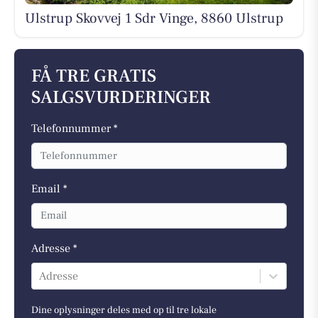
Ulstrup Skovvej 1 Sdr Vinge, 8860 Ulstrup
FÅ TRE GRATIS
SALGSVURDERINGER
Telefonnummer *
Email *
Adresse *
Adresse
Dine oplysninger deles med op til tre lokale