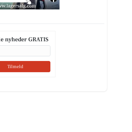
le nyheder GRATIS
Tilmeld