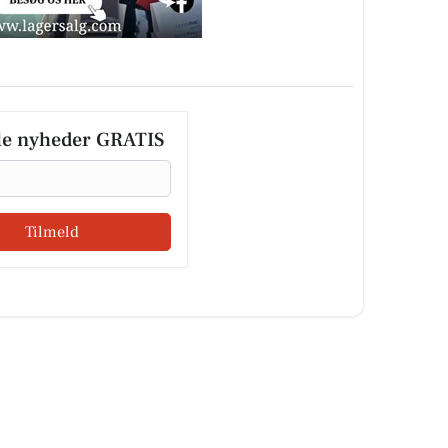
le nyheder GRATIS
Tilmeld