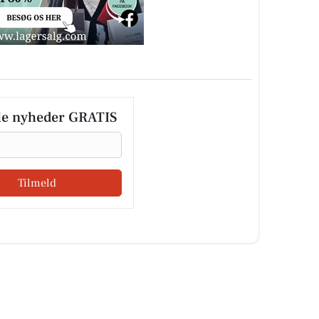
le nyheder GRATIS
Tilmeld