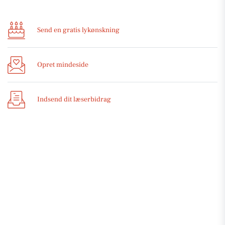
Send en gratis lykønskning
Opret mindeside
Indsend dit læserbidrag