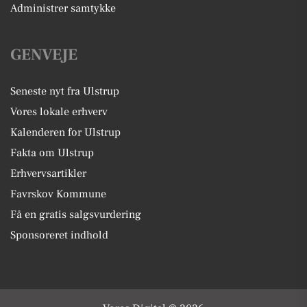
Administrer samtykke
GENVEJE
Seneste nyt fra Ulstrup
Vores lokale erhverv
Kalenderen for Ulstrup
Fakta om Ulstrup
Erhvervsartikler
Favrskov Kommune
Få en gratis salgsvurdering
Sponsoreret indhold