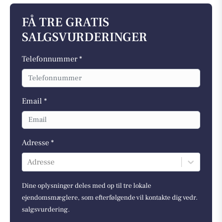
FÅ TRE GRATIS
SALGSVURDERINGER
Telefonnummer *
Email *
Adresse *
Adresse
Dine oplysninger deles med op til tre lokale
ejendomsmæglere, som efterfølgende vil kontakte dig vedr.
salgsvurdering.