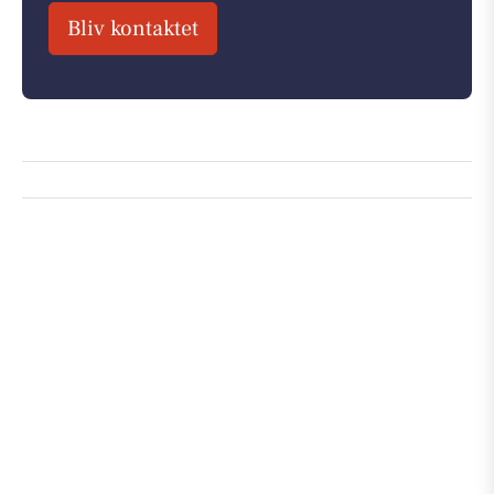
Bliv kontaktet