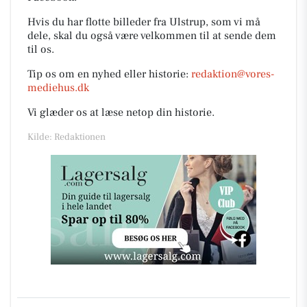
Hvis du har flotte billeder fra Ulstrup, som vi må
dele, skal du også være velkommen til at sende dem
til os.
Tip os om en nyhed eller historie:
redaktion@vores-
mediehus.dk
Vi glæder os at læse netop din historie.
Kilde: Redaktionen