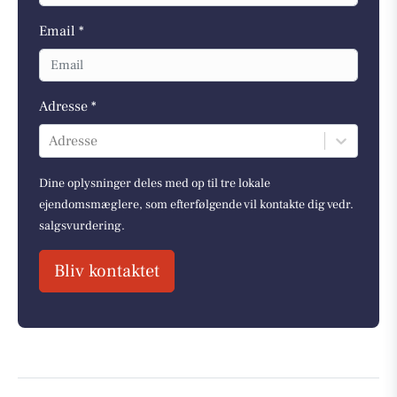
Email *
Adresse *
Adresse
Dine oplysninger deles med op til tre lokale
ejendomsmæglere, som efterfølgende vil kontakte dig vedr.
salgsvurdering.
Bliv kontaktet