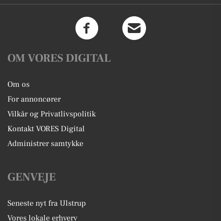
OM VORES DIGITAL
Om os
For annoncører
Vilkår og Privatlivspolitik
Kontakt VORES Digital
Administrer samtykke
GENVEJE
Seneste nyt fra Ulstrup
Vores lokale erhverv