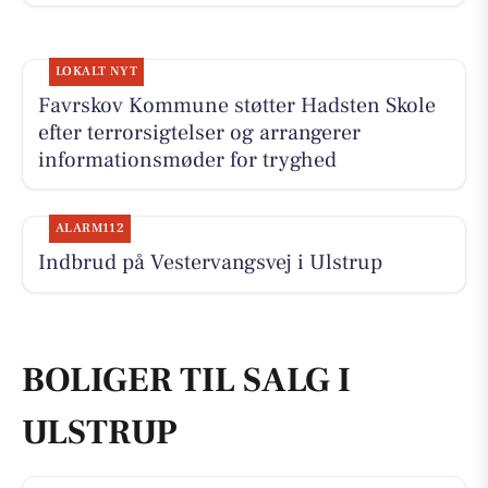
LOKALT NYT
Favrskov Kommune støtter Hadsten Skole
efter terrorsigtelser og arrangerer
informationsmøder for tryghed
ALARM112
Indbrud på Vestervangsvej i Ulstrup
BOLIGER TIL SALG I
ULSTRUP