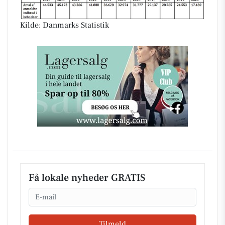
Kilde: Danmarks Statistik
Få lokale nyheder GRATIS
Email
Tilmeld