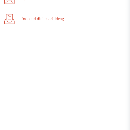
Indsend dit læserbidrag