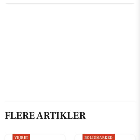
FLERE ARTIKLER
VEJRET
BOLIGMARKED