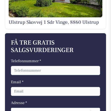
Ulstrup Skovvej 1 Sdr Vinge, 8860 Ulstrup
FÅ TRE GRATIS
SALGSVURDERINGER
Telefonnummer *
Email *
Adresse *