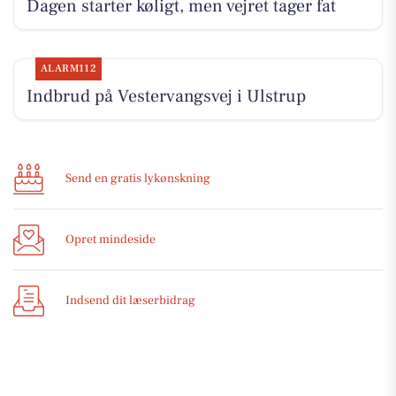
Dagen starter køligt, men vejret tager fat
ALARM112
Indbrud på Vestervangsvej i Ulstrup
Send en gratis lykønskning
Opret mindeside
Indsend dit læserbidrag