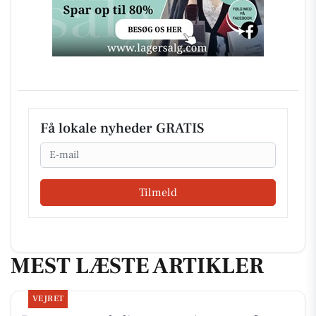
Få lokale nyheder GRATIS
Email
Tilmeld
MEST LÆSTE ARTIKLER
VEJRET