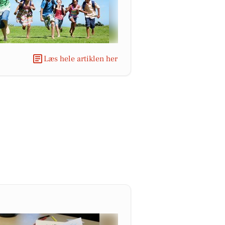
Læs hele artiklen her