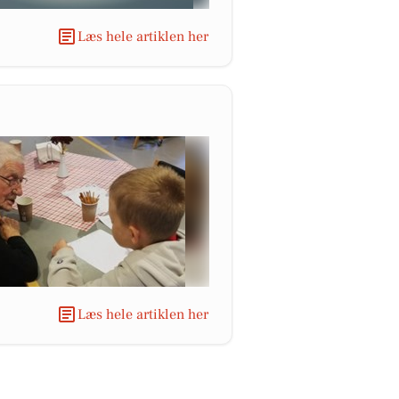
Læs hele artiklen her
Læs hele artiklen her