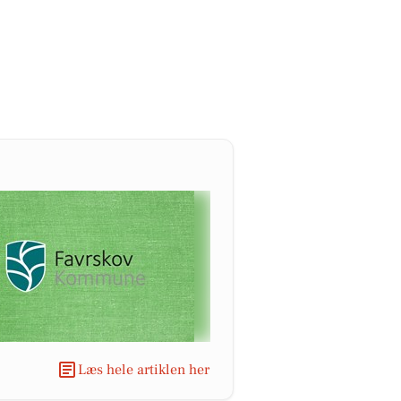
Læs hele artiklen her