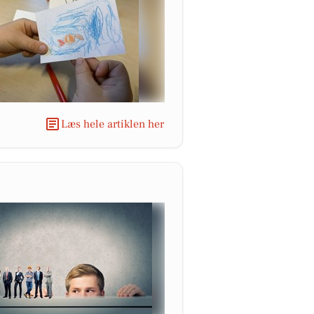
Læs hele artiklen her