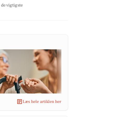
 de vigtigste
Læs hele artiklen her