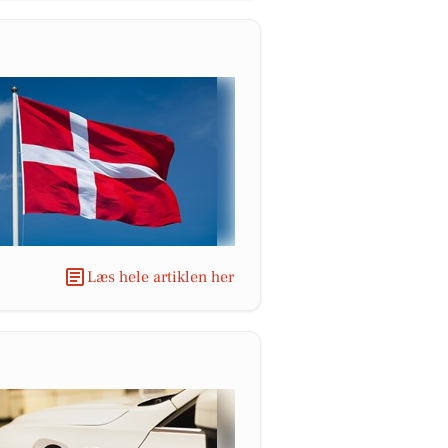
Læs hele artiklen her