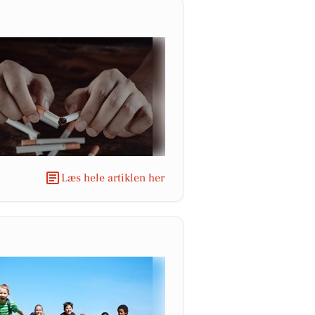
Læs hele artiklen her