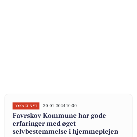
20-01-2024 10:30
LOKALT NYT
Favrskov Kommune har gode
erfaringer med øget
selvbestemmelse i hjemmeplejen