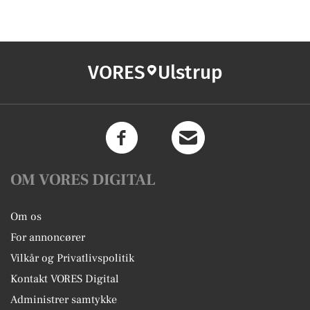
VORES
Ulstrup
OM VORES DIGITAL
Om os
For annoncører
Vilkår og Privatlivspolitik
Kontakt VORES Digital
Administrer samtykke