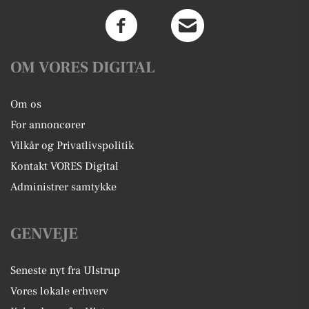
OM VORES DIGITAL
Om os
For annoncører
Vilkår og Privatlivspolitik
Kontakt VORES Digital
Administrer samtykke
GENVEJE
Seneste nyt fra Ulstrup
Vores lokale erhverv