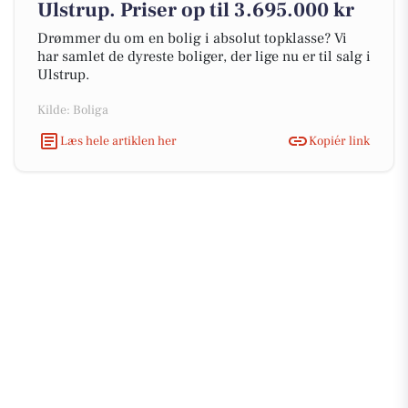
Ulstrup. Priser op til 3.695.000 kr
Drømmer du om en bolig i absolut topklasse? Vi
har samlet de dyreste boliger, der lige nu er til salg i
Ulstrup.
Kilde: Boliga
Læs hele artiklen her
Kopiér link