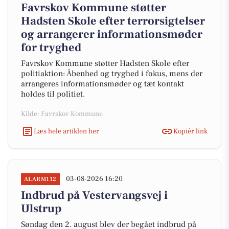
Favrskov Kommune støtter
Hadsten Skole efter terrorsigtelser
og arrangerer informationsmøder
for tryghed
Favrskov Kommune støtter Hadsten Skole efter
politiaktion: Åbenhed og tryghed i fokus, mens der
arrangeres informationsmøder og tæt kontakt
holdes til politiet.
Kilde: Favrskov Kommune
Læs hele artiklen her
Kopiér link
03-08-2026 16:20
ALARM112
Indbrud på Vestervangsvej i
Ulstrup
Søndag den 2. august blev der begået indbrud på