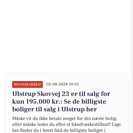
02-08-2026 10:01
BOLIGMARKED
Ulstrup Skovvej 23 er til salg for
kun 195.000 kr.: Se de billigste
boliger til salg i Ulstrup her
Måske vil du ikke betale meget for din næste bolig,
eller måske leder du efter et håndværkertilbud? Lige
her finder du i hvert fald de billigste boliger i