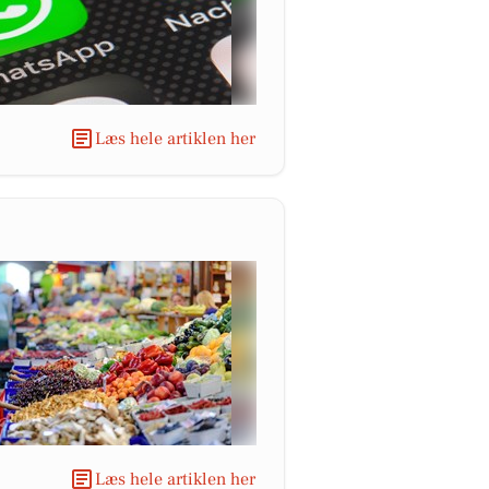
Læs hele artiklen her
Læs hele artiklen her