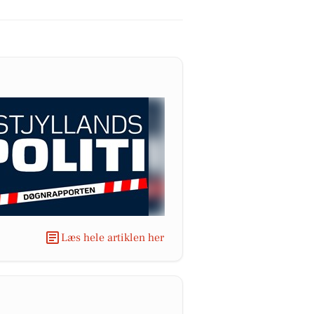
Læs hele artiklen her