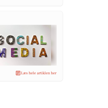
Læs hele artiklen her