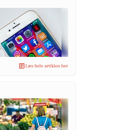
Læs hele artiklen her