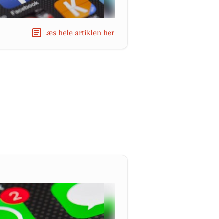
Læs hele artiklen her