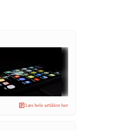
Læs hele artiklen her