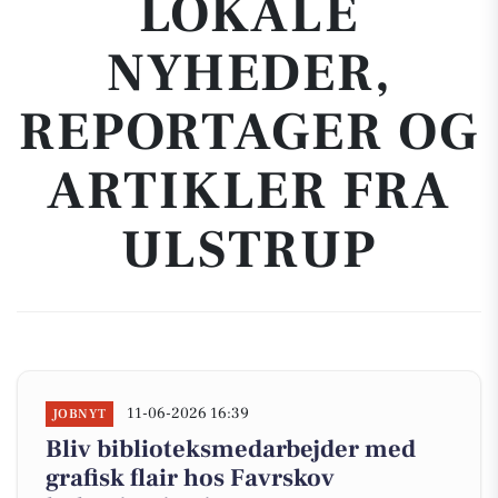
LOKALE
NYHEDER,
REPORTAGER OG
ARTIKLER FRA
ULSTRUP
11-06-2026 16:39
JOBNYT
Bliv biblioteksmedarbejder med
grafisk flair hos Favrskov