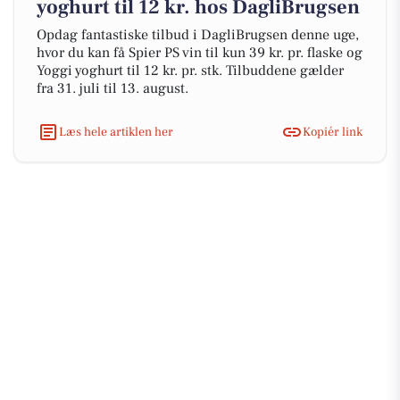
yoghurt til 12 kr. hos DagliBrugsen
Opdag fantastiske tilbud i DagliBrugsen denne uge,
hvor du kan få Spier PS vin til kun 39 kr. pr. flaske og
Yoggi yoghurt til 12 kr. pr. stk. Tilbuddene gælder
fra 31. juli til 13. august.
Læs hele artiklen her
Kopiér link