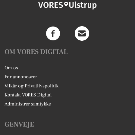
VORES
Ulstrup
OM VORES DIGITAL
Om os
For annoncører
Vilkår og Privatlivspolitik
Kontakt VORES Digital
Administrer samtykke
GENVEJE