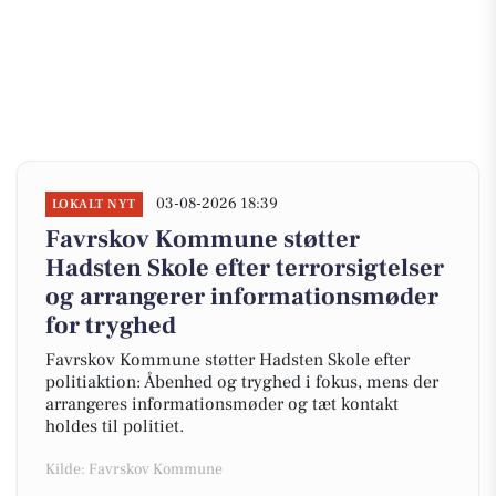
03-08-2026 18:39
LOKALT NYT
Favrskov Kommune støtter
Hadsten Skole efter terrorsigtelser
og arrangerer informationsmøder
for tryghed
Favrskov Kommune støtter Hadsten Skole efter
politiaktion: Åbenhed og tryghed i fokus, mens der
arrangeres informationsmøder og tæt kontakt
holdes til politiet.
Kilde: Favrskov Kommune