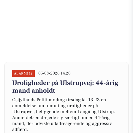
05-08-2026 14:20
ALARM112
Uroligheder på Ulstrupvej: 44-årig
mand anholdt
Østjyllands Politi modtog tirsdag kl. 13.23 en
anmeldelse om tumult og uroligheder på
Ulstrupvej, beliggende mellem Langå og Ulstrup.
Anmeldelsen drejede sig særligt om en 44-årig
mand, der udviste udadreagerende og aggressiv
adfærd.