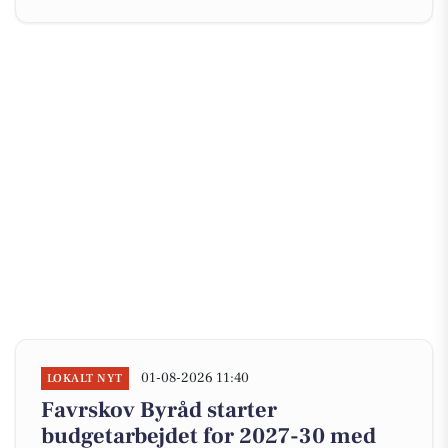
01-08-2026 11:40
LOKALT NYT
Favrskov Byråd starter
budgetarbejdet for 2027-30 med