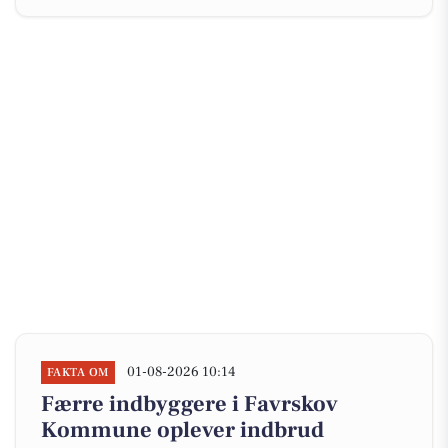
01-08-2026 10:14
FAKTA OM
Færre indbyggere i Favrskov
Kommune oplever indbrud