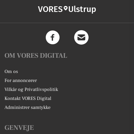
VORES
Ulstrup
OM VORES DIGITAL
Om os
For annoncører
Vilkår og Privatlivspolitik
Kontakt VORES Digital
Administrer samtykke
GENVEJE