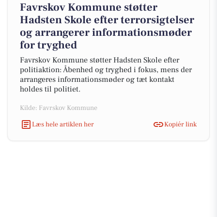
Favrskov Kommune støtter
Hadsten Skole efter terrorsigtelser
og arrangerer informationsmøder
for tryghed
Favrskov Kommune støtter Hadsten Skole efter
politiaktion: Åbenhed og tryghed i fokus, mens der
arrangeres informationsmøder og tæt kontakt
holdes til politiet.
Kilde: Favrskov Kommune
Læs hele artiklen her
Kopiér link