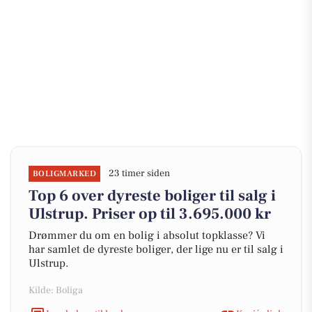
23 timer siden
BOLIGMARKED
Top 6 over dyreste boliger til salg i
Ulstrup. Priser op til 3.695.000 kr
Drømmer du om en bolig i absolut topklasse? Vi
har samlet de dyreste boliger, der lige nu er til salg i
Ulstrup.
Kilde: Boliga